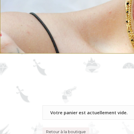
Votre panier est actuellement vide.
Retour à la boutique