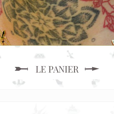
LE PANIER